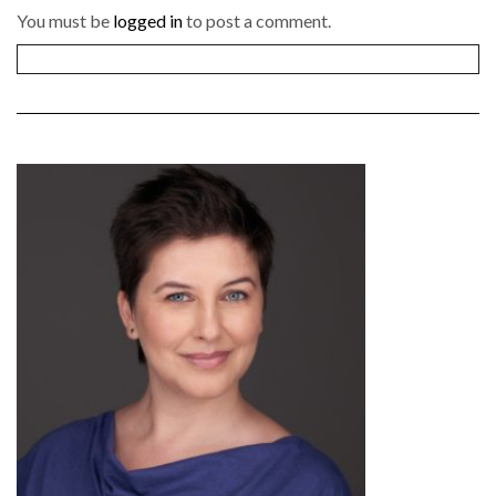
You must be
logged in
to post a comment.